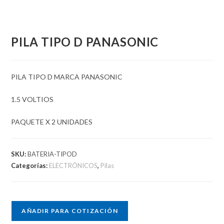
PILA TIPO D PANASONIC
PILA TIPO D MARCA PANASONIC
1.5 VOLTIOS
PAQUETE X 2 UNIDADES
SKU:
BATERIA-TIPOD
Categorías:
ELECTRÓNICOS
,
Pilas
AÑADIR PARA COTIZACIÓN