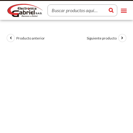
Producto anterior
Siguiente producto