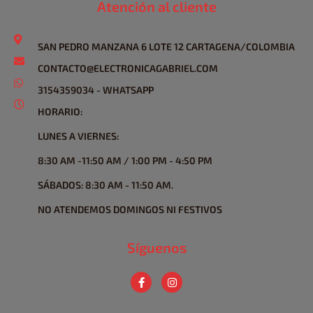
Atención al cliente
SAN PEDRO MANZANA 6 LOTE 12 CARTAGENA/COLOMBIA
CONTACTO@ELECTRONICAGABRIEL.COM
3154359034 - WHATSAPP
HORARIO:
LUNES A VIERNES:
8:30 AM -11:50 AM / 1:00 PM - 4:50 PM
SÁBADOS: 8:30 AM - 11:50 AM.
NO ATENDEMOS DOMINGOS NI FESTIVOS
Síguenos