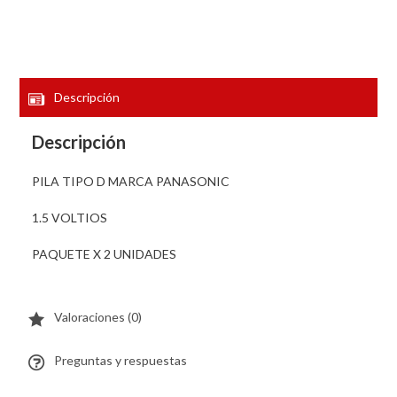
Descripción
Descripción
PILA TIPO D MARCA PANASONIC
1.5 VOLTIOS
PAQUETE X 2 UNIDADES
Valoraciones (0)
Preguntas y respuestas