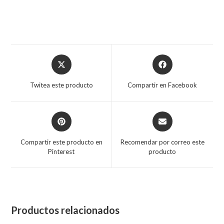
Twitea este producto
Compartir en Facebook
Compartir este producto en
Recomendar por correo este
Pinterest
producto
Productos relacionados