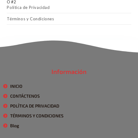
Política de Privacidad
Términos y Condiciones
Información
INICIO
CONTÁCTENOS
POLÍTICA DE PRIVACIDAD
TÉRMINOS Y CONDICIONES
Blog