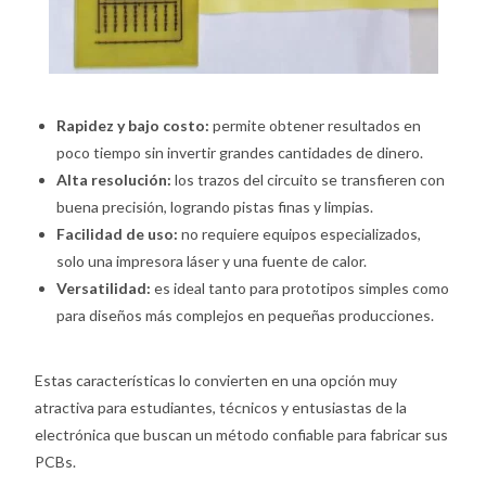
Rapidez y bajo costo:
permite obtener resultados en
poco tiempo sin invertir grandes cantidades de dinero.
Alta resolución:
los trazos del circuito se transfieren con
buena precisión, logrando pistas finas y limpias.
Facilidad de uso:
no requiere equipos especializados,
solo una impresora láser y una fuente de calor.
Versatilidad:
es ideal tanto para prototipos simples como
para diseños más complejos en pequeñas producciones.
Estas características lo convierten en una opción muy
atractiva para estudiantes, técnicos y entusiastas de la
electrónica que buscan un método confiable para fabricar sus
PCBs.