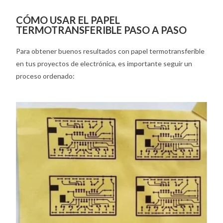
CÓMO USAR EL PAPEL
TERMOTRANSFERIBLE PASO A PASO
Para obtener buenos resultados con papel termotransferible
en tus proyectos de electrónica, es importante seguir un
proceso ordenado: