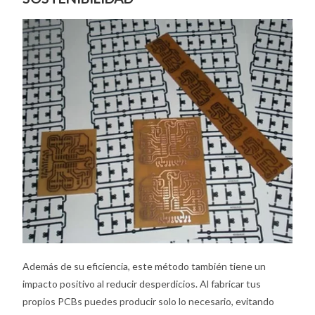
Además de su eficiencia, este método también tiene un
impacto positivo al reducir desperdicios. Al fabricar tus
propios PCBs puedes producir solo lo necesario, evitando