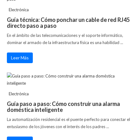
Electrónica
Guía técnica: Cómo ponchar un cable de red RJ45
directo paso a paso
En el ámbito de las telecomunicaciones y el soporte informático,
dominar el armado de la infraestructura física es una habilidad ...
Leer Más
Electrónica
Guía paso a paso: Cómo construir una alarma
doméstica inteligente
La automatización residencial es el puente perfecto para conectar el
entusiasmo de los jóvenes con el interés de los padres ...