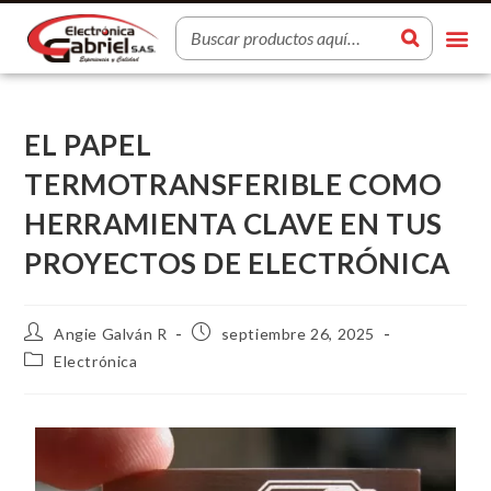
EL PAPEL
TERMOTRANSFERIBLE COMO
HERRAMIENTA CLAVE EN TUS
PROYECTOS DE ELECTRÓNICA
Angie Galván R
septiembre 26, 2025
Electrónica