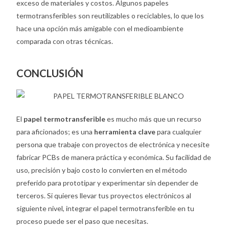
exceso de materiales y costos. Algunos papeles
termotransferibles son reutilizables o reciclables, lo que los
hace una opción más amigable con el medioambiente
comparada con otras técnicas.
CONCLUSIÓN
El
papel termotransferible
es mucho más que un recurso
para aficionados; es una
herramienta clave
para cualquier
persona que trabaje con proyectos de electrónica y necesite
fabricar PCBs de manera práctica y económica. Su facilidad de
uso, precisión y bajo costo lo convierten en el método
preferido para prototipar y experimentar sin depender de
terceros. Si quieres llevar tus proyectos electrónicos al
siguiente nivel, integrar el papel termotransferible en tu
proceso puede ser el paso que necesitas.