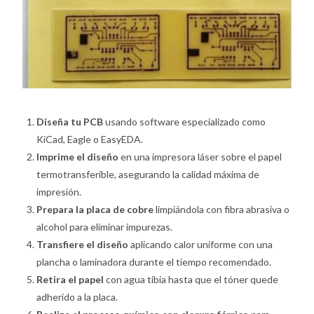
Diseña tu PCB
usando software especializado como
KiCad, Eagle o EasyEDA.
Imprime el diseño
en una impresora láser sobre el papel
termotransferible, asegurando la calidad máxima de
impresión.
Prepara la placa de cobre
limpiándola con fibra abrasiva o
alcohol para eliminar impurezas.
Transfiere el diseño
aplicando calor uniforme con una
plancha o laminadora durante el tiempo recomendado.
Retira el papel
con agua tibia hasta que el tóner quede
adherido a la placa.