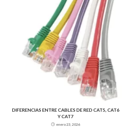
DIFERENCIAS ENTRE CABLES DE RED CAT5, CAT6
Y CAT7
enero 23, 2026