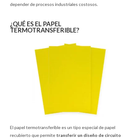
depender de procesos industriales costosos.
¿QUÉ ES EL PAPEL
TERMOTRANSFERIBLE?
El papel termotransferible es un tipo especial de papel
recubierto que permite
transferir un diseño de circuito