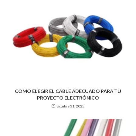
CÓMO ELEGIR EL CABLE ADECUADO PARA TU
PROYECTO ELECTRÓNICO
octubre 31, 2025