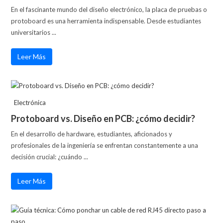
En el fascinante mundo del diseño electrónico, la placa de pruebas o
protoboard es una herramienta indispensable. Desde estudiantes
universitarios ...
Leer Más
Electrónica
Protoboard vs. Diseño en PCB: ¿cómo decidir?
En el desarrollo de hardware, estudiantes, aficionados y
profesionales de la ingeniería se enfrentan constantemente a una
decisión crucial: ¿cuándo ...
Leer Más