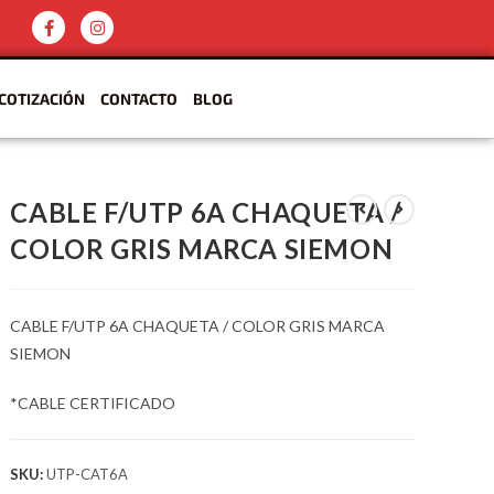
COTIZACIÓN
CONTACTO
BLOG
CABLE F/UTP 6A CHAQUETA /
COLOR GRIS MARCA SIEMON
CABLE F/UTP 6A CHAQUETA / COLOR GRIS MARCA
SIEMON
*CABLE CERTIFICADO
SKU:
UTP-CAT6A