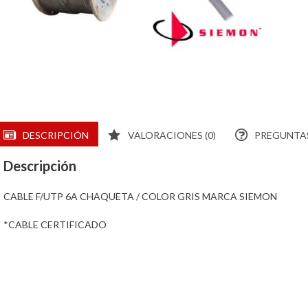
DESCRIPCIÓN
VALORACIONES (0)
PREGUNTAS
Descripción
CABLE F/UTP 6A CHAQUETA / COLOR GRIS MARCA SIEMON
*CABLE CERTIFICADO