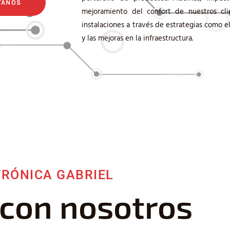
TANOS
mejoramiento del confort de nuestros cli
instalaciones a través de estrategias como e
y las mejoras en la infraestructura.
TRÓNICA GABRIEL
 con nosotros