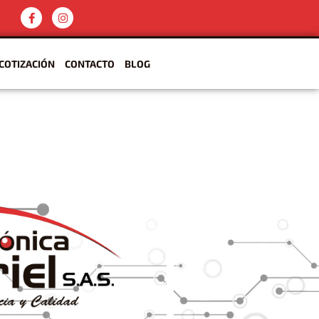
COTIZACIÓN
CONTACTO
BLOG