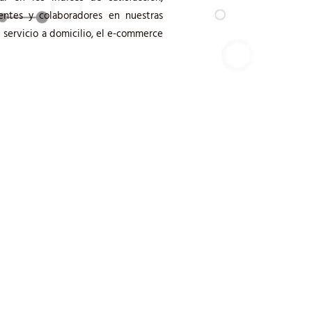
entes y colaboradores en nuestras
l servicio a domicilio, el e-commerce